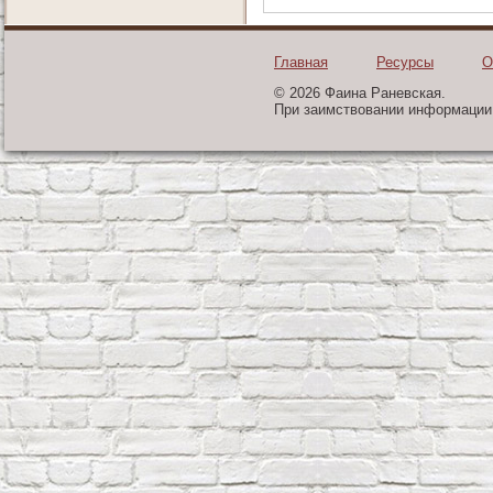
Главная
Ресурсы
О
© 2026 Фаина Раневская.
При заимствовании информации 