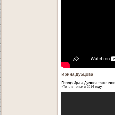
Ирина Дубцова
Певица Ирина Дубцова также исп
«Точь-в-точь» в 2014 году.