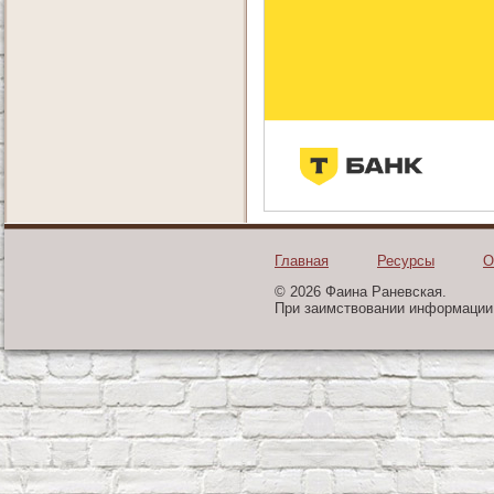
Главная
Ресурсы
О
© 2026 Фаина Раневская.
При заимствовании информации 