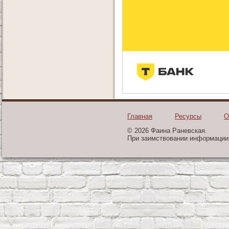
Главная
Ресурсы
О
© 2026 Фаина Раневская.
При заимствовании информации 