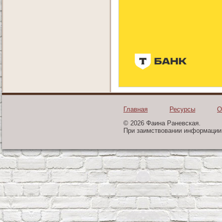
Главная
Ресурсы
О
© 2026 Фаина Раневская.
При заимствовании информации 