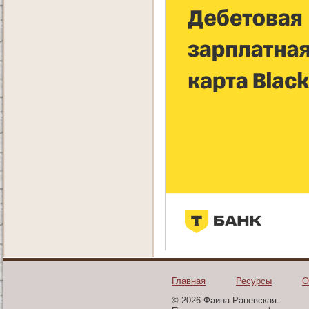
Главная
Ресурсы
О
© 2026 Фаина Раневская.