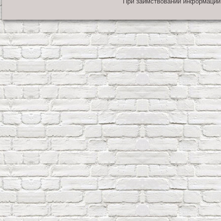
При заимствовании информации 