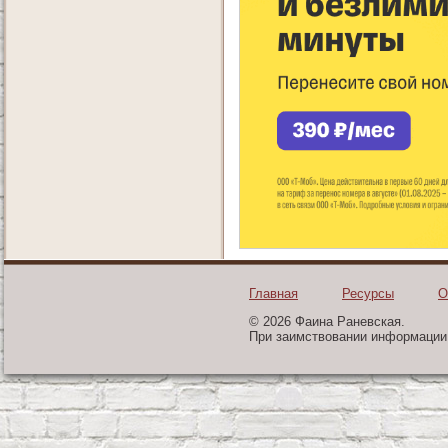
Главная
Ресурсы
О
© 2026 Фаина Раневская.
При заимствовании информации 