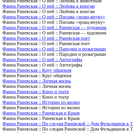
Фаина Раневская :: О ней :: Любовь к животным
Фаина Раневская :: О ней :: Любовь к книгам
Фаина Раневская :: О ней :: Любовь к книгам
Фаина Раневская :: О ней :: Письма «эрзац-внуку»
Фаина Раневская :: О ней :: Письма «эрзац-внуку»
Фаина Раневская :: О ней :: Раневская — художник
Фаина Раневская :: О ней :: Раневская — художник
Фаина Раневская :: О ней :: Раневская поет
Фаина Раневская :: О ней :: Раневская поет
Фаина Раневская :: О ней :: Пародии и розыгрыши
Фаина Раневская :: О ней :: Пародии и розыгрыши
Фаина Раневская :: О ней :: Автографы
Фаина Раневская :: О ней :: Автографы
Фаина Раневская :: Круг общения
Фаина Раневская :: Круг общения
Фаина Раневская :: Личная жизнь
Фаина Раневская :: Личная жизнь
Фаина Раневская :: Кино и театр
Фаина Раневская :: Кино и театр
Фаина Раневская :: Истории из жизни
Фаина Раневская :: Истории из жизни
Фаина Раневская :: Раневская и Крым
Фаина Раневская :: Раневская и Крым
Фаина Раневская :: По следам Раневской :: Дом Фельдманов в 
Фаина Раневская :: По следам Раневской :: Дом Фельдманов в 