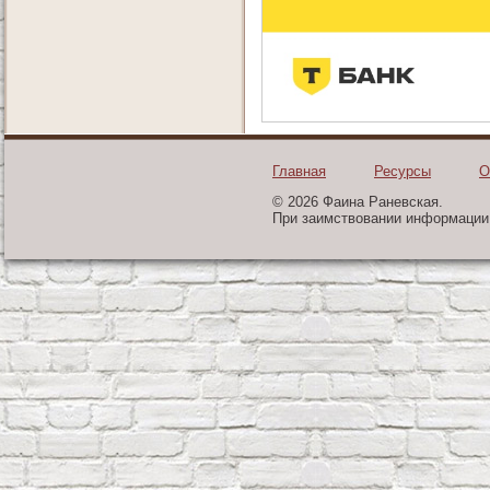
Главная
Ресурсы
О
© 2026 Фаина Раневская.
При заимствовании информации 