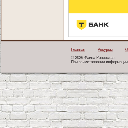
Главная
Ресурсы
О
© 2026 Фаина Раневская.
При заимствовании информации 