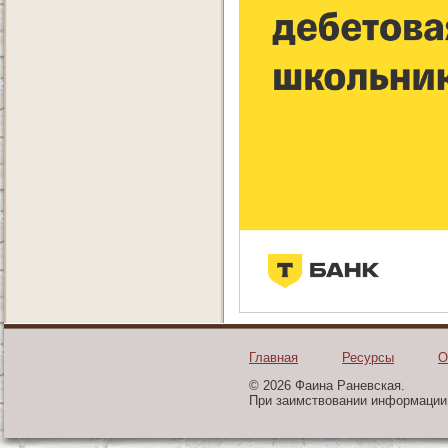
Главная
Ресурсы
О
© 2026 Фаина Раневская.
При заимствовании информации 