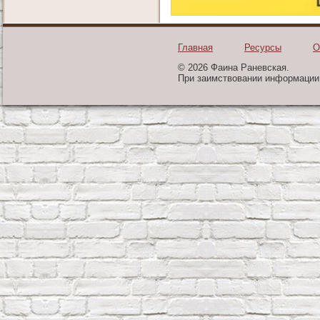
Главная
Ресурсы
О
© 2026 Фаина Раневская.
При заимствовании информации 