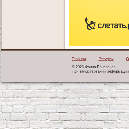
Главная
Ресурсы
О
© 2026 Фаина Раневская.
При заимствовании информации 