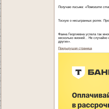
Получаю письма: «Помогите ста
Тоскую о несыгранных ролях. Про
Фаина Георгиевна успела так мног
несколько жизней... Не случайн
других».
Предыдущая страница