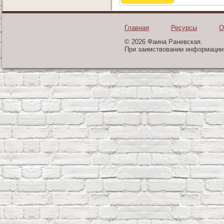
Главная
Ресурсы
О
© 2026 Фаина Раневская.
При заимствовании информации 