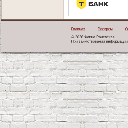
Главная
Ресурсы
О
© 2026 Фаина Раневская.
При заимствовании информации 