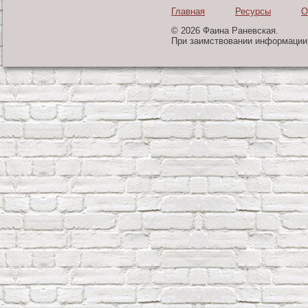
Главная
Ресурсы
О
© 2026 Фаина Раневская.
При заимствовании информации 