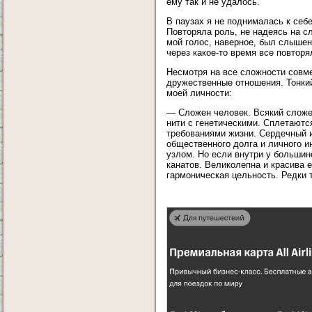
ему так и не удалось.
В паузах я не поднималась к себ
Повторяла роль, не надеясь на с
мой голос, наверное, был слышен
через какое-то время все повторя
Несмотря на все сложности совм
дружественные отношения. Тонкий
моей личности:
— Сложен человек. Всякий сложе
нити с генетическими. Сплетают
требованиями жизни. Сердечный и
общественного долга и личного и
узлом. Но если внутри у большин
канатов. Великолепна и красива 
гармоническая цельность. Редки 