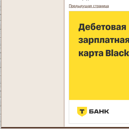
Предыдущая страница