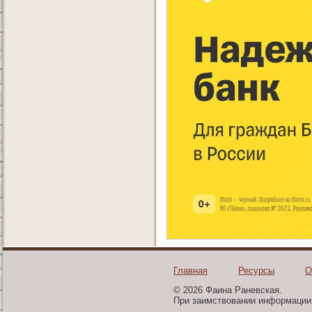
Главная
Ресурсы
О
© 2026 Фаина Раневская.
При заимствовании информации 