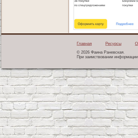
Главная
Ресурсы
О
© 2026 Фаина Раневская.
При заимствовании информации 