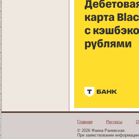
Главная
Ресурсы
О
© 2026 Фаина Раневская.
При заимствовании информации 