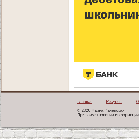
Главная
Ресурсы
О
© 2026 Фаина Раневская.
При заимствовании информации 