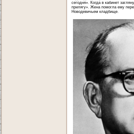
сегодня». Когда в кабинет заглян
прилягу». Жена помогла ему пере
Новодевичьем кладбище.