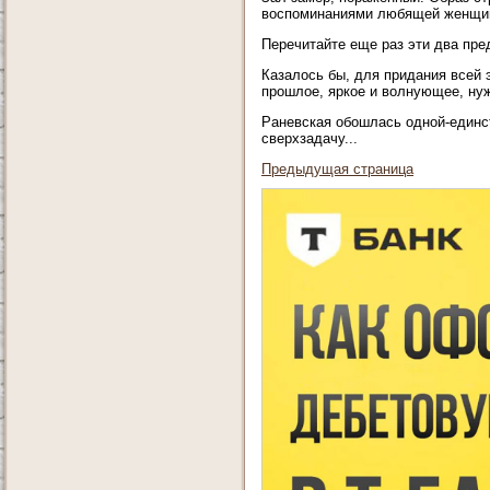
воспоминаниями любящей женщины
Перечитайте еще раз эти два пре
Казалось бы, для придания всей 
прошлое, яркое и волнующее, нужн
Раневская обошлась одной-единс
сверхзадачу...
Предыдущая страница