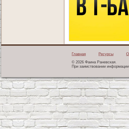
Главная
Ресурсы
О
© 2026 Фаина Раневская.
При заимствовании информации 