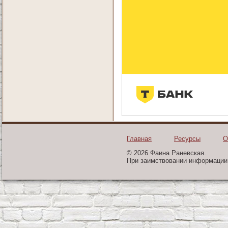
Главная
Ресурсы
О
© 2026 Фаина Раневская.
При заимствовании информации 