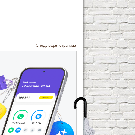
Следующая страница