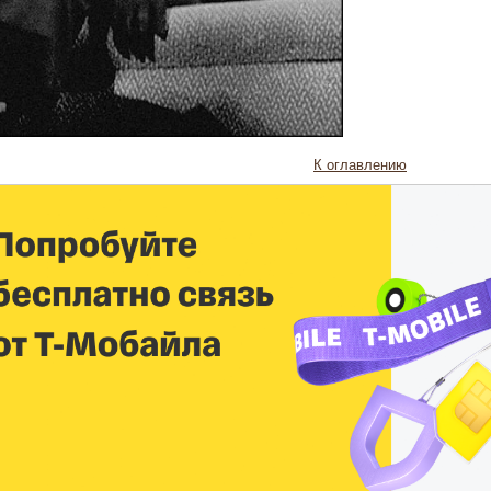
К оглавлению