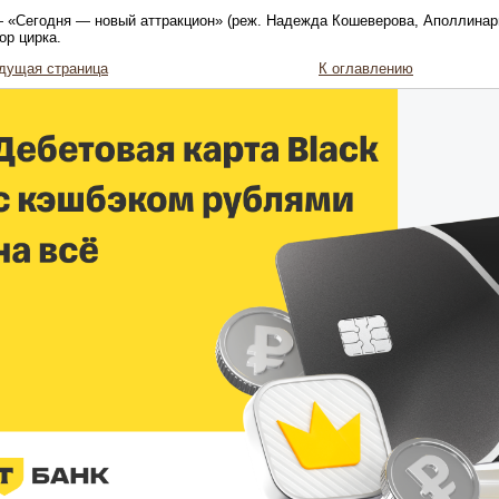
 «Сегодня — новый аттракцион» (реж. Надежда Кошеверова, Аполлинар
ор цирка.
дущая страница
К оглавлению