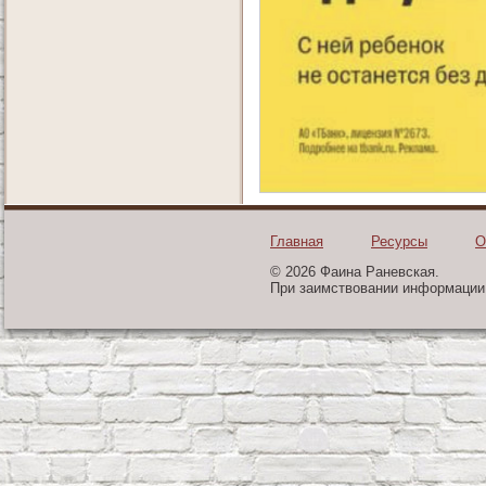
Главная
Ресурсы
О
© 2026 Фаина Раневская.
При заимствовании информации 