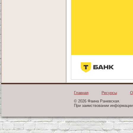
Главная
Ресурсы
О
© 2026 Фаина Раневская.
При заимствовании информации 