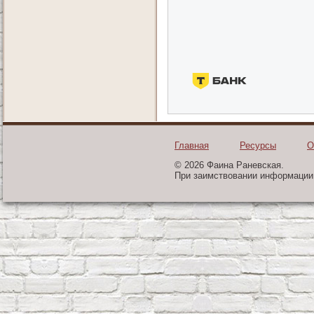
Главная
Ресурсы
О
© 2026 Фаина Раневская.
При заимствовании информации 