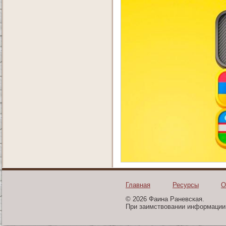
Главная
Ресурсы
О
© 2026 Фаина Раневская.
При заимствовании информации 