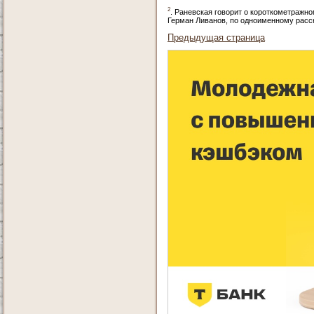
2
. Раневская говорит о короткометражн
Герман Ливанов, по одноименному расск
Предыдущая страница