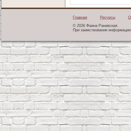
Главная
Ресурсы
О
© 2026 Фаина Раневская.
При заимствовании информации 