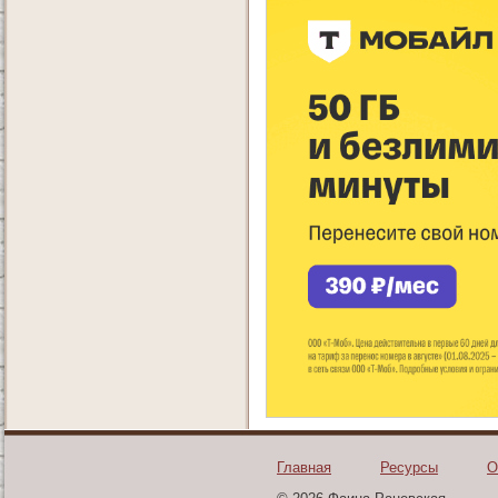
Главная
Ресурсы
О