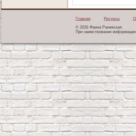
Главная
Ресурсы
О
© 2026 Фаина Раневская.
При заимствовании информации 