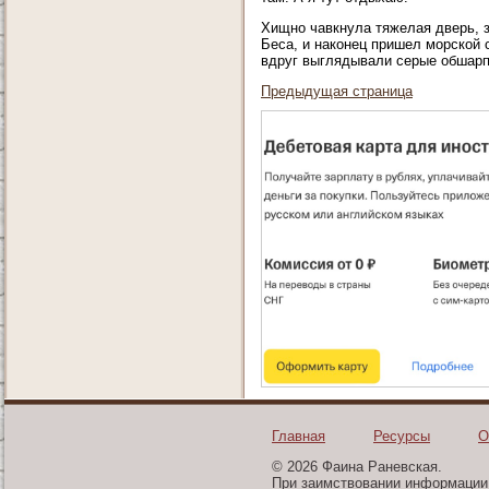
Хищно чавкнула тяжелая дверь, з
Беса, и наконец пришел морской 
вдруг выглядывали серые обшарп
Предыдущая страница
Главная
Ресурсы
О
© 2026 Фаина Раневская.
При заимствовании информации 