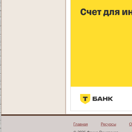
Главная
Ресурсы
О