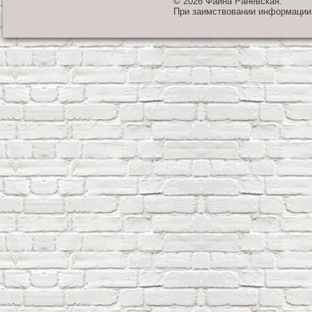
© 2026 Фаина Раневская.
При заимствовании информации 