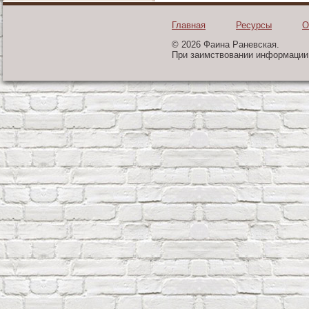
Главная
Ресурсы
О
© 2026 Фаина Раневская.
При заимствовании информации 