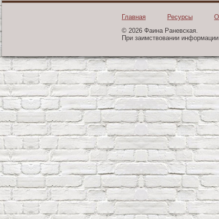
Главная
Ресурсы
О
© 2026 Фаина Раневская.
При заимствовании информации 