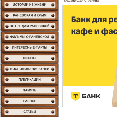
Предыдущая страница
ИСТОРИИ ИЗ ЖИЗНИ
РАНЕВСКАЯ И КРЫМ
ПО СЛЕДАМ РАНЕВСКОЙ
ФИЛЬМЫ О РАНЕВСКОЙ
ИНТЕРЕСНЫЕ ФАКТЫ
ЦИТАТЫ
ВОСПОМИНАНИЯ О НЕЙ
ПУБЛИКАЦИИ
ПАМЯТЬ
РАЗНОЕ
СТАТЬИ