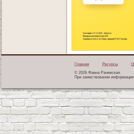
Главная
Ресурсы
О
© 2026 Фаина Раневская.
При заимствовании информации 