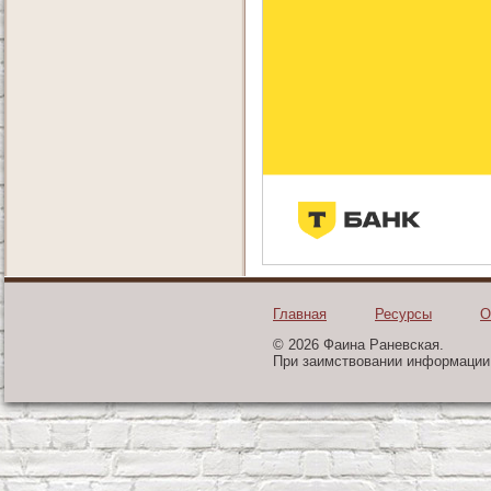
Главная
Ресурсы
О
© 2026 Фаина Раневская.
При заимствовании информации 