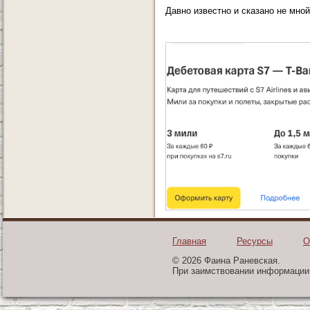
Давно известно и сказано не мной
Главная
Ресурсы
О
© 2026 Фаина Раневская.
При заимствовании информации 