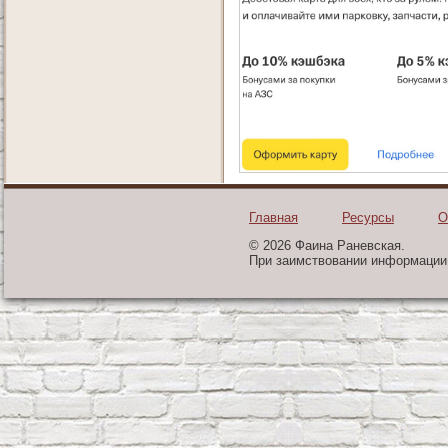
Главная
Ресурсы
О
© 2026 Фаина Раневская.
При заимствовании информации 