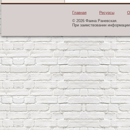
Главная
Ресурсы
О
© 2026 Фаина Раневская.
При заимствовании информации 