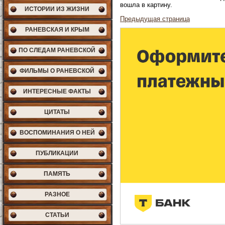
вошла в картину.
ИСТОРИИ ИЗ ЖИЗНИ
Предыдущая страница
РАНЕВСКАЯ И КРЫМ
ПО СЛЕДАМ РАНЕВСКОЙ
ФИЛЬМЫ О РАНЕВСКОЙ
ИНТЕРЕСНЫЕ ФАКТЫ
ЦИТАТЫ
ВОСПОМИНАНИЯ О НЕЙ
ПУБЛИКАЦИИ
ПАМЯТЬ
РАЗНОЕ
СТАТЬИ