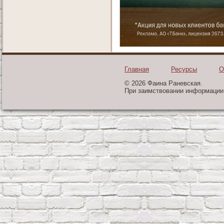
Главная
Ресурсы
О
© 2026 Фаина Раневская.
При заимствовании информации 