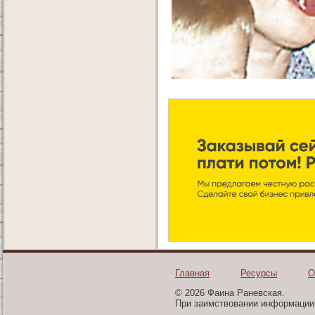
Главная
Ресурсы
О
© 2026 Фаина Раневская.
При заимствовании информации 