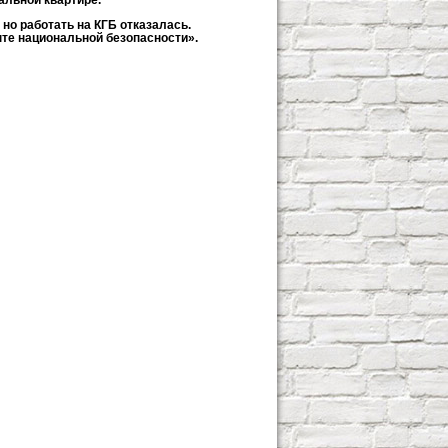
но работать на КГБ отказалась.
нте национальной безопасности».