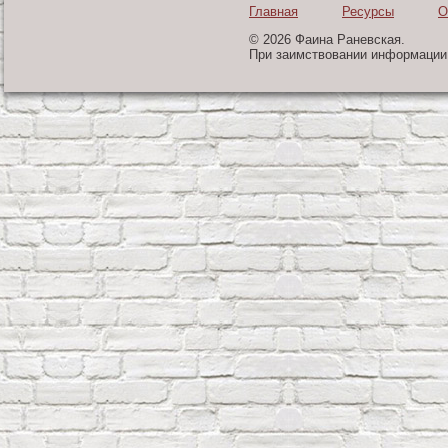
Главная
Ресурсы
О
© 2026 Фаина Раневская.
При заимствовании информации 