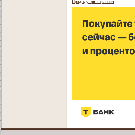
Предыдущая страница