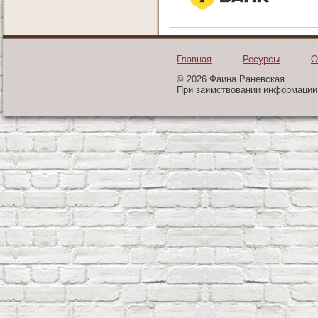
Главная
Ресурсы
О
© 2026 Фаина Раневская.
При заимствовании информации 