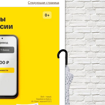
Следующая страница