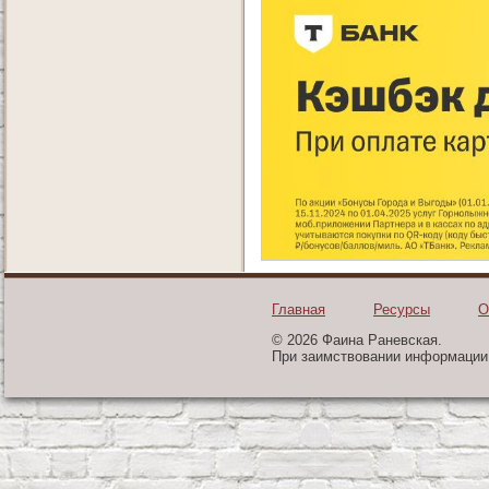
Главная
Ресурсы
О
© 2026 Фаина Раневская.
При заимствовании информации 