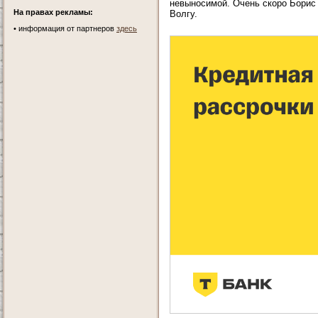
невыносимой. Очень скоро Борис 
На правах рекламы:
Волгу.
•
информация от партнеров
здесь