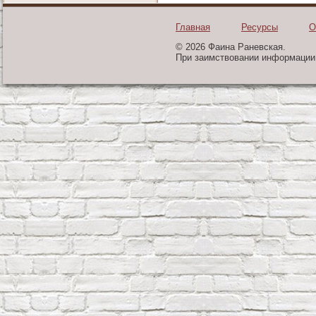
Главная
Ресурсы
О
© 2026 Фаина Раневская.
При заимствовании информации 