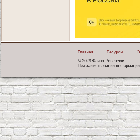
Главная
Ресурсы
О
© 2026 Фаина Раневская.
При заимствовании информации 